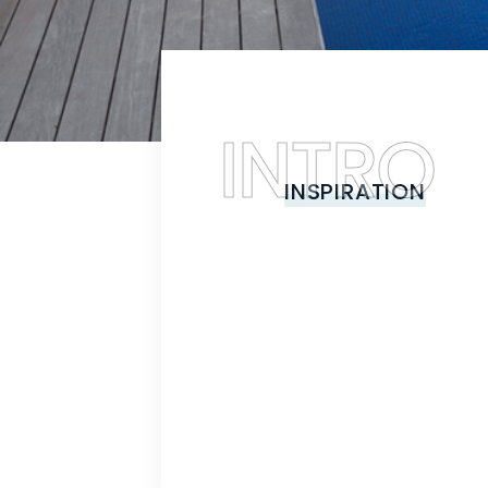
INSPIRATION