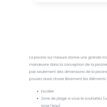
La piscine sur mesure donne une grande m
manœuvre dans la conception de la piscine. I
pas seulement des dimensions de la piscin
pouvez aussi choisir librement les éléments 
Escalier
Zone de plage si vous le souhaitez (
sous l'eau)