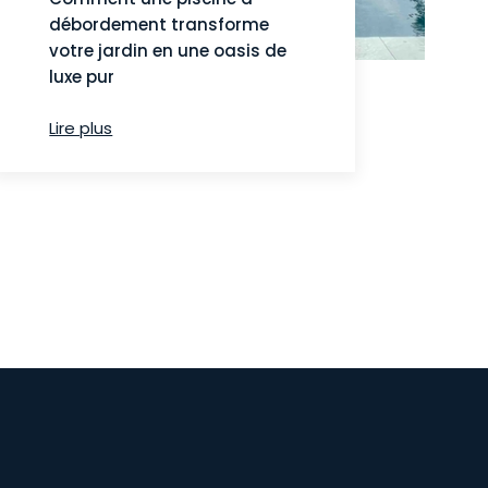
débordement transforme
votre jardin en une oasis de
luxe pur
Lire plus