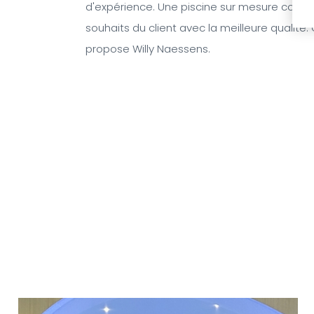
d'expérience. Une piscine sur mesure constr
souhaits du client avec la meilleure qualité.
propose Willy Naessens.