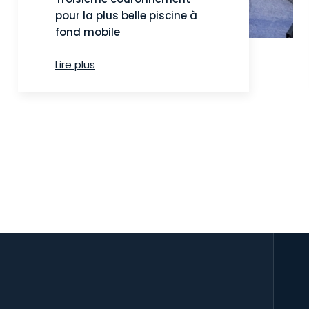
pour la plus belle piscine à
fond mobile
Lire plus