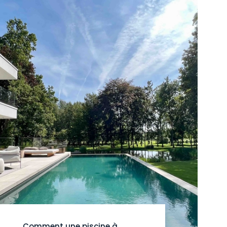
Comment une piscine à