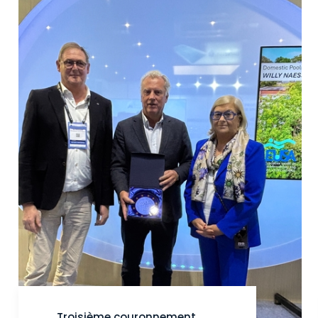
Troisième couronnement