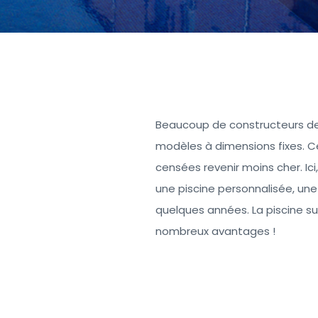
Beaucoup de constructeurs de
modèles à dimensions fixes. C
censées revenir moins cher. Ici
une piscine personnalisée, un
quelques années. La piscine s
nombreux avantages !