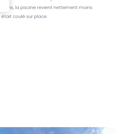
ssens, la piscine revient nettement moins
 était coulé sur place.