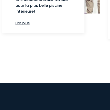
pour la plus belle piscine
intérieure!
Lire plus