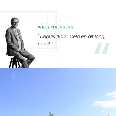
WILLY NAESSENS
Depuis 1962... Cela en dit long,
non ?