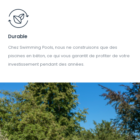
Image
Durable
Chez Swimming Pools, nous ne construisons que des
piscines en béton, ce qui vous garantit de profiter de votre
investissement pendant des années.