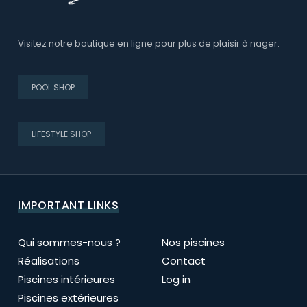
Visitez notre boutique en ligne pour plus de plaisir à nager.
POOL SHOP
LIFESTYLE SHOP
IMPORTANT LINKS
Qui sommes-nous ?
Nos piscines
Réalisations
Contact
Piscines intérieures
Log in
Piscines extérieures