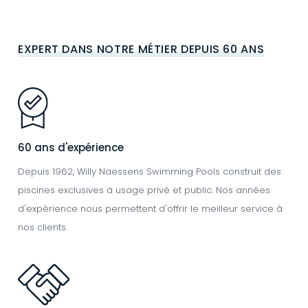
EXPERT DANS NOTRE MÉTIER DEPUIS 60 ANS
Image
60 ans d'expérience
Depuis 1962, Willy Naessens Swimming Pools construit des
piscines exclusives à usage privé et public. Nos années
d'expérience nous permettent d'offrir le meilleur service à
nos clients.
Image