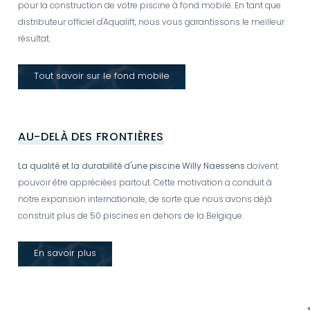
pour la construction de votre piscine à fond mobile. En tant que
distributeur officiel d'Aqualift, nous vous garantissons le meilleur
résultat.
Tout savoir sur le fond mobile
AU-DELÀ DES FRONTIÈRES
La qualité et la durabilité d'une piscine Willy Naessens
doivent
pouvoir être appréciées partout. Cette motivation a conduit à
notre expansion internationale, de sorte que nous avons déjà
construit plus de 50 piscines en dehors de la Belgique.
En savoir plus