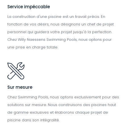
Service impéccable
La construction d'une piscine est un travail précis. En
fonction de vos désirs, nous désignons un chef de projet
personnel qui guidera votre projet jusqu'à la perfection.
Chez Willy Naessens Swimming Pools, nous optons pour
une prise en charge totale.
Image
Sur mesure
Chez Swimming Pools, nous optons exclusivement pour des
solutions sur mesure. Nous construisons des piscines haut
de gamme exclusives et élaborons chaque projet de
piscine dans son intégralité.