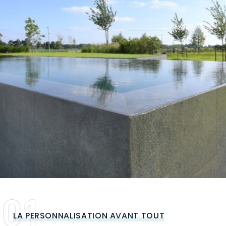
LA PERSONNALISATION AVANT TOUT