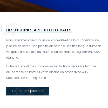
DES PISCINES ARCHITECTURALES
Nous sommes convaincus de la
solidité
et de la
durabilité
d'une
piscine en béton. Une piscine en béton a une très longue durée de
vie grâce à la solidité du matériel utilisé, mais est également 100%
étanche.
Evitez les problèmes, comme les infiltrations d'eau souterraine
ou l'osmose, et installez votre piscine en béton avec Willy
Naessens Swimming Pools.
Toutes nos piscines