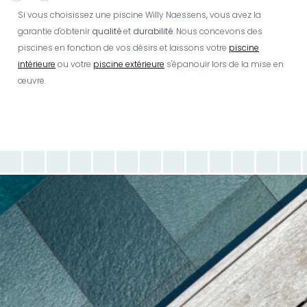
Si vous choisissez une piscine Willy Naessens, vous avez la
garantie d'obtenir
qualité
et
durabilité
. Nous concevons des
piscines en fonction de vos désirs et laissons votre
piscine
intérieure
ou votre
piscine extérieure
s'épanouir lors de la mise en
œuvre.