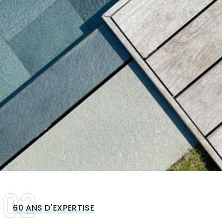
60 ANS D'EXPERTISE