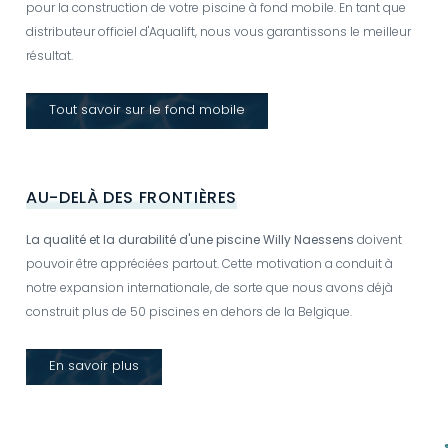
pour la construction de votre piscine à fond mobile. En tant que
distributeur officiel d'Aqualift, nous vous garantissons le meilleur
résultat.
Tout savoir sur le fond mobile
AU-DELÀ DES FRONTIÈRES
La qualité et la durabilité d'une piscine Willy Naessens
doivent
pouvoir être appréciées partout. Cette motivation a conduit à
notre expansion internationale, de sorte que nous avons déjà
construit plus de 50 piscines en dehors de la Belgique.
En savoir plus