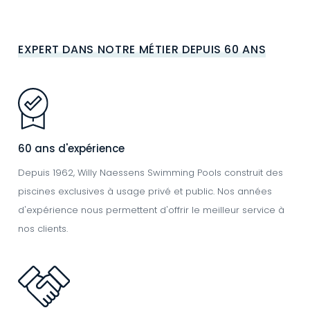
EXPERT DANS NOTRE MÉTIER DEPUIS 60 ANS
Image
60 ans d'expérience
Depuis 1962, Willy Naessens Swimming Pools construit des
piscines exclusives à usage privé et public. Nos années
d'expérience nous permettent d'offrir le meilleur service à
nos clients.
Image