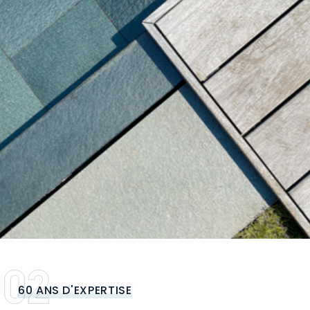
60 ANS D'EXPERTISE