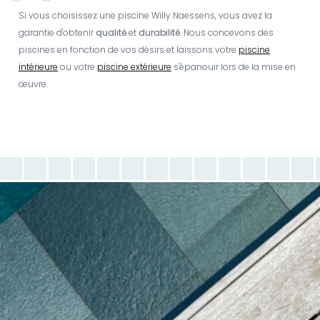
Si vous choisissez une piscine Willy Naessens, vous avez la
garantie d'obtenir
qualité
et
durabilité
. Nous concevons des
piscines en fonction de vos désirs et laissons votre
piscine
intérieure
ou votre
piscine extérieure
s'épanouir lors de la mise en
œuvre.