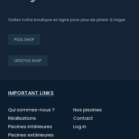
Visitez notre boutique en ligne pour plus de plaisir à nager.
POOL SHOP
LIFESTYLE SHOP
IMPORTANT LINKS
Qui sommes-nous ?
Nos piscines
Réalisations
Contact
Piscines intérieures
Log in
Piscines extérieures