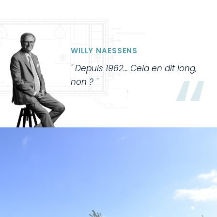
WILLY NAESSENS
Depuis 1962... Cela en dit long,
non ?