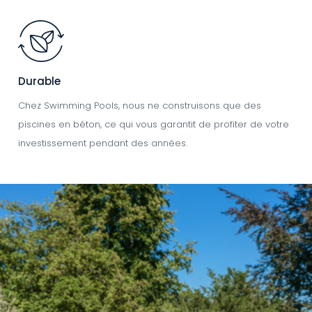
Image
Durable
Chez Swimming Pools, nous ne construisons que des
piscines en béton, ce qui vous garantit de profiter de votre
investissement pendant des années.