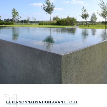
LA PERSONNALISATION AVANT TOUT