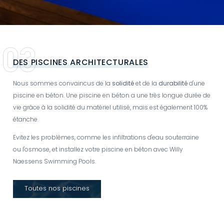
DES PISCINES ARCHITECTURALES
Nous sommes convaincus de la
solidité
et de la
durabilité
d'une
piscine en béton. Une piscine en béton a une très longue durée de
vie grâce à la solidité du matériel utilisé, mais est également 100%
étanche.
Evitez les problèmes, comme les infiltrations d'eau souterraine
ou l'osmose, et installez votre piscine en béton avec Willy
Naessens Swimming Pools.
Toutes nos piscines