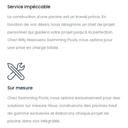
Service impéccable
La construction d'une piscine est un travail précis. En
fonction de vos désirs, nous désignons un chef de projet
personnel qui guidera votre projet jusqu'à la perfection.
Chez Willy Naessens Swimming Pools, nous optons pour
une prise en charge totale.
Image
Sur mesure
Chez Swimming Pools, nous optons exclusivement pour des
solutions sur mesure. Nous construisons des piscines haut
de gamme exclusives et élaborons chaque projet de
piscine dans son intégralité.