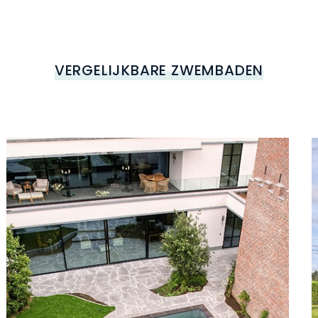
VERGELIJKBARE ZWEMBADEN