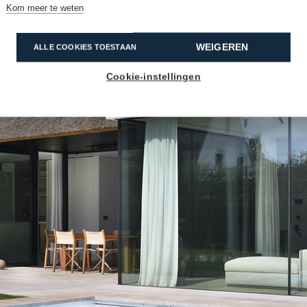
Kom meer te weten
WEIGEREN
ALLE COOKIES TOESTAAN
Cookie-instellingen