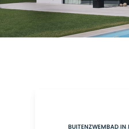
BUITENZWEMBAD IN 