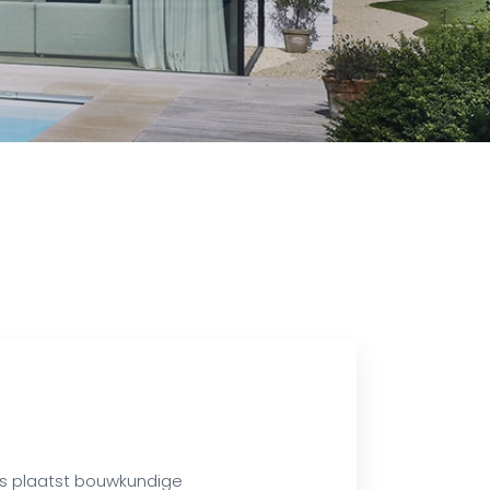
s plaatst bouwkundige