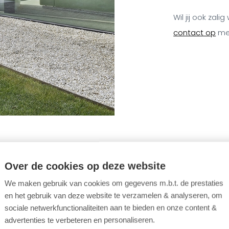
Wil jij ook zal
contact op
met
Over de cookies op deze website
We maken gebruik van cookies om gegevens m.b.t. de prestaties
en het gebruik van deze website te verzamelen & analyseren, om
sociale netwerkfunctionaliteiten aan te bieden en onze content &
advertenties te verbeteren en personaliseren.