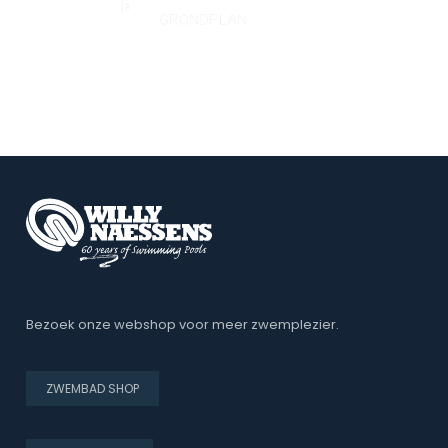
Bezoek onze webshop voor meer zwemplezier.
ZWEMBAD SHOP