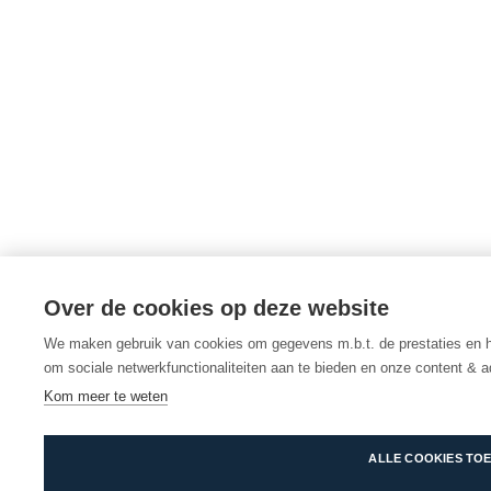
Over de cookies op deze website
We maken gebruik van cookies om gegevens m.b.t. de prestaties en h
om sociale netwerkfunctionaliteiten aan te bieden en onze content & a
Kom meer te weten
ALLE COOKIES TO