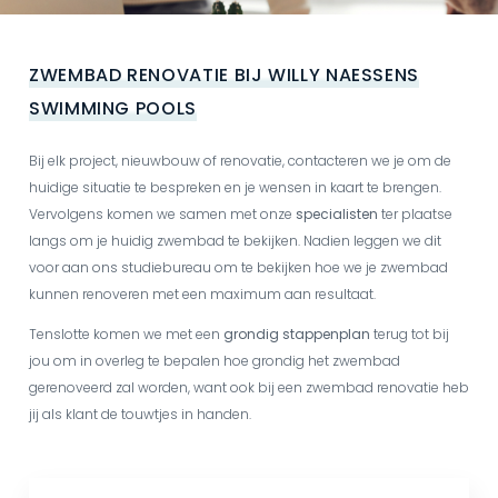
ZWEMBAD RENOVATIE BIJ WILLY NAESSENS
SWIMMING POOLS
Bij elk project, nieuwbouw of renovatie, contacteren we je om de
huidige situatie te bespreken en je wensen in kaart te brengen.
Vervolgens komen we samen met onze
specialisten
ter plaatse
langs om je huidig zwembad te bekijken. Nadien leggen we dit
voor aan ons studiebureau om te bekijken hoe we je zwembad
kunnen renoveren met een maximum aan resultaat.
Tenslotte komen we met een
grondig stappenplan
terug tot bij
jou om in overleg te bepalen hoe grondig het zwembad
gerenoveerd zal worden, want ook bij een zwembad renovatie heb
jij als klant de touwtjes in handen.